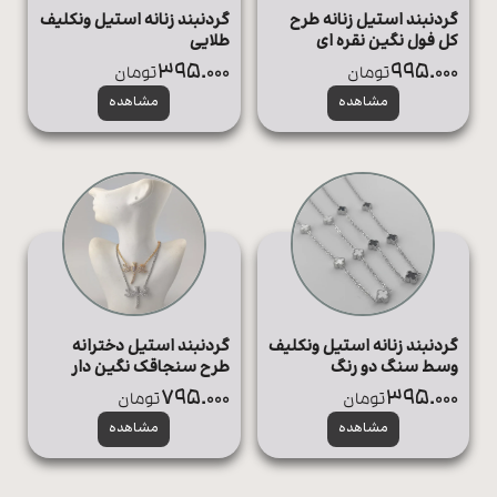
گردنبند استیل زنانه طرح
گردنبند زنانه استیل ونکلیف
کل فول نگین نقره ای
طلایی
395.000
995.000
تومان
تومان
مشاهده
مشاهده
گردنبند زنانه استیل ونکلیف
گردنبند استیل دخترانه
وسط سنگ دو رنگ
طرح سنجاقک نگین دار
795.000
395.000
تومان
تومان
مشاهده
مشاهده