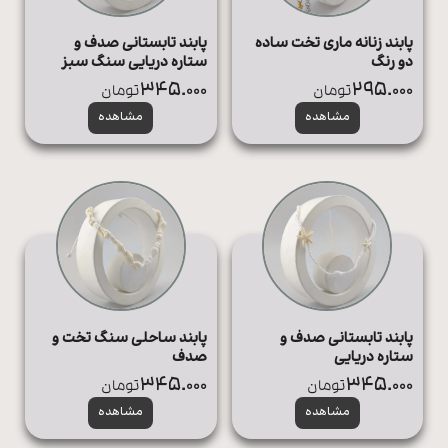
پابند زنانه ماری تخت ساده
پابند تابستانی صدف و
دو رنگ
ستاره دریایی سنگ سبز
345.000
295.000
تومان
تومان
مشاهده
مشاهده
پابند تابستانی صدف و
پابند ساحلی سنگ تخت و
ستاره دریایی
صدف
345.000
345.000
تومان
تومان
مشاهده
مشاهده