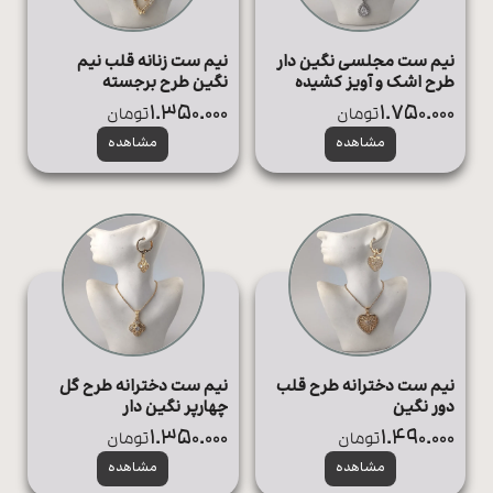
نیم ست مجلسی نگین دار
نیم ست زنانه قلب نیم
طرح اشک و آویز کشیده
نگین طرح برجسته
1.350.000
1.750.000
تومان
تومان
مشاهده
مشاهده
نیم ست دخترانه طرح قلب
نیم ست دخترانه طرح گل
دور نگین
چهارپر نگین دار
1.350.000
1.490.000
تومان
تومان
مشاهده
مشاهده