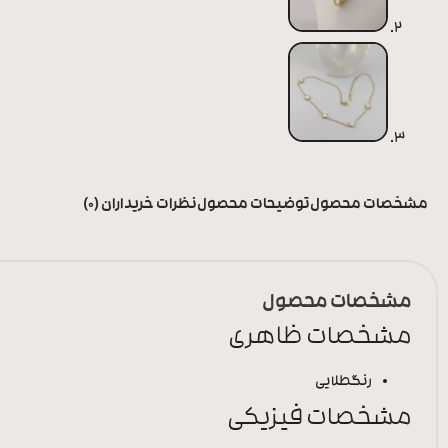
مشخصات محصول
توضیحات محصول
نظرات خریداران (0)
مشخصات محصول
مشخصات ظاهری
رنگ
طلایی
مشخصات فیزیکی