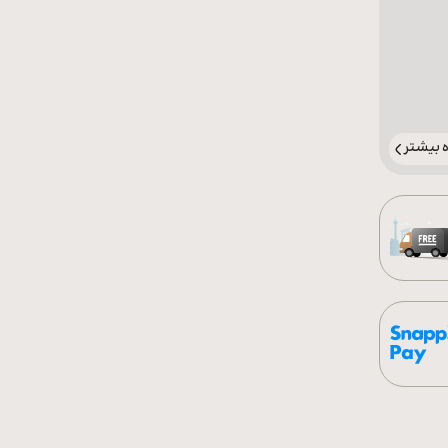
بیشتر