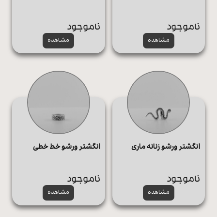
ناموجود
ناموجود
مشاهده
مشاهده
انگشتر ورشو زنانه ماری
انگشتر ورشو خط خطی
ناموجود
ناموجود
مشاهده
مشاهده