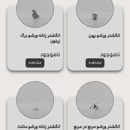
انگشتر ورشو پهن
انگشتر زنانه ورشو برگ
زیتون
ناموجود
ناموجود
مشاهده
مشاهده
انگشتر ورشو مربع در مربع
انگشتر زنانه ورشو مثلث