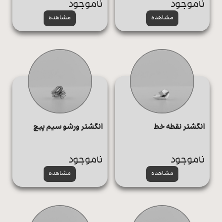
ناموجود
ناموجود
مشاهده
مشاهده
انگشتر نقطه خط
انگشتر ورشو سیم پیچ
ناموجود
ناموجود
مشاهده
مشاهده