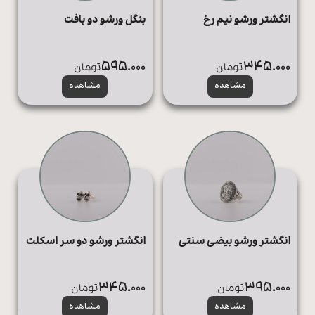
بنگل ورشو دو بافت
انگشتر ورشو نیم رخ
595.000
345.000
تومان
تومان
مشاهده
مشاهده
انگشتر ورشو بیضی سنتی
انگشتر ورشو دو سر اسکلت
345.000
395.000
تومان
تومان
مشاهده
مشاهده