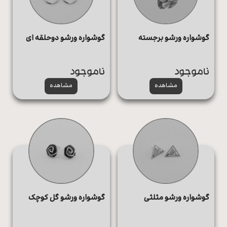
گوشواره ورشو برجسته
گوشواره ورشو دوحلقه ای
ناموجود
ناموجود
مشاهده
مشاهده
گوشواره ورشو مثلثی
گوشواره ورشو گل کوچک