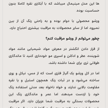
ها این مدل مینیمال میباشد که با آبکاری نقره کاملا بدون
حساسیت بوده.
ورشو محصولی با دوام بوده و به راحتی رنگ آن از بین
نمیرود اما از سایر محصولات به مراقبت بیشتری احتیاج دارد.
چطور می‌توانم از ورشو مراقبت کنم؟
از قرار دادن انگشتر در معرض مواد شیمیایی مانند مواد
شوینده، عطر و ادکلن و اسپری مو خودداری کنید تا ماندگاری
طولانی تری برای شما داشته باشد.
اما در کل ورشو یک آلیاژ فلزی است که از مس، نیکل و روی
ساخته می‌شود و در ثبات رنگ همچون استیل و یا نقره
مقاومت بالایی ندارند و خواه ناخواه بعد مدتی استفاده رنگ
خود را ازدست میدهند اما عمر و ماندگاری رنگ این
محصولات بستگی به مراقبت شما عزیزان دارد. اگر مراقبت