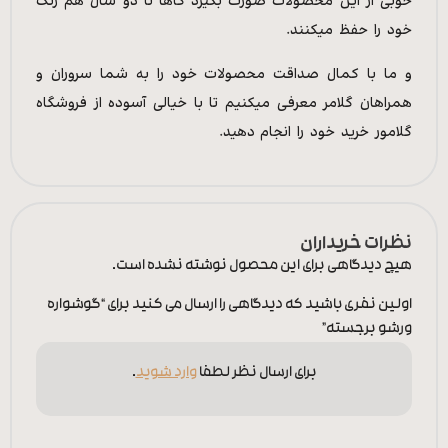
خوبی از این محصولات صورت بگیرد گاها تا دو سال هم رنگ
خود را حفظ میکنند.
و ما با کمال صداقت محصولات خود را به شما سروران و
همراهان گلامر معرفی میکنیم تا با خیالی آسوده از فروشگاه
گلامور خرید خود را انجام دهید.
نظرات خریداران
هیچ دیدگاهی برای این محصول نوشته نشده است.
اولین نفری باشید که دیدگاهی را ارسال می کنید برای “گوشواره
ورشو برجسته”
برای ارسال نظر لطفا
وارد شوید
.