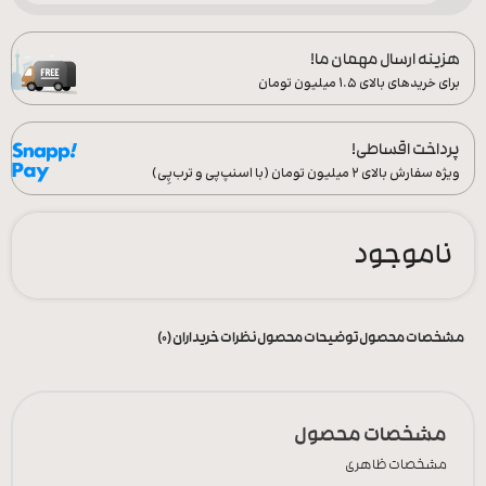
هزینه ارسال مهمان ما!
برای خریدهای بالای ۱.۵ میلیون تومان
پرداخت اقساطی!
ویژه سفارش‌ بالای ۲ میلیون تومان (با اسنپ‌پی و ترب‌پِی)
ناموجود
مشخصات محصول
توضیحات محصول
نظرات خریداران (0)
مشخصات محصول
مشخصات ظاهری