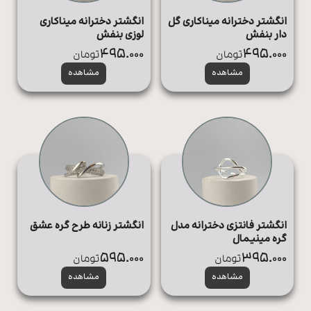
انگشتر دخترانه میناکاری گل
انگشتر دخترانه میناکاری
دار بنفش
لوزی بنفش
495.000
495.000
تومان
تومان
مشاهده
مشاهده
انگشتر فانتزی دخترانه مدل
انگشتر زنانه طرح گره عشق
گره مینیمال
595.000
395.000
تومان
تومان
مشاهده
مشاهده