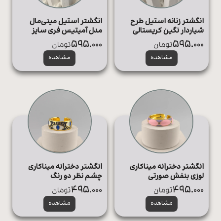
انگشتر زنانه استیل طرح
انگشتر استیل مینی‌مال
شیاردار نگین کریستالی
مدل آمیتیس فری سایز
595.000
595.000
تومان
تومان
مشاهده
مشاهده
انگشتر دخترانه میناکاری
انگشتر دخترانه میناکاری
لوزی بنفش صورتی
چشم نظر دو رنگ
495.000
495.000
تومان
تومان
مشاهده
مشاهده