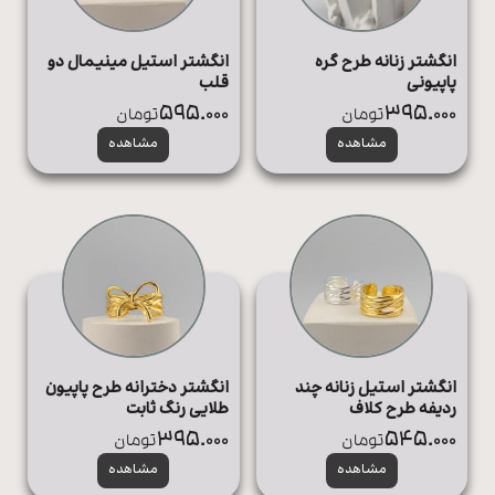
انگشتر زنانه طرح گره
انگشتر استیل مینیمال دو
پاپیونی
قلب
595.000
395.000
تومان
تومان
مشاهده
مشاهده
انگشتر استیل زنانه چند
انگشتر دخترانه طرح پاپیون
ردیفه طرح کلاف
طلایی رنگ ثابت
395.000
545.000
تومان
تومان
مشاهده
مشاهده