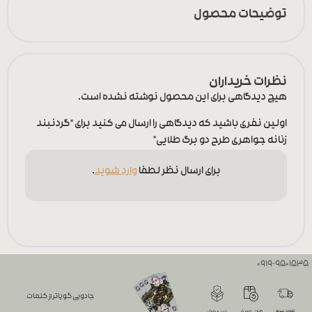
توضیحات محصول
نظرات خریداران
هیچ دیدگاهی برای این محصول نوشته نشده است.
اولین نفری باشید که دیدگاهی را ارسال می کنید برای “گردنبند
زنانه جواهری طرح دو برگ طلایی”
برای ارسال نظر لطفا
وارد شوید
.
0919-9501535