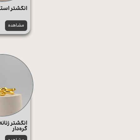
انگشتر استی
مشاهده
انگشتر زنان
گره‌دار