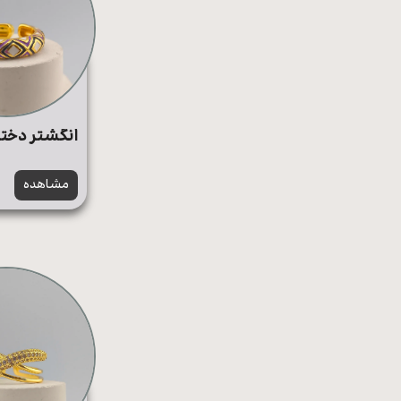
انگشتر دختر
مشاهده