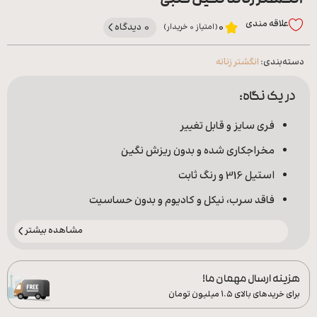
انگشتر زنانه نگین قلبی
علاقه‌ مندی
0 دیدگاه
0
(امتیاز 0 خریدار)
دسته‌بندی:
انگشتر زنانه
در یک نگاه:
فری سایز و قابل تغییر
مخراجکاری شده و بدون ریزش نگین
استیل 316 و رنگ ثابت
فاقد سرب، نیکل و کادیوم و بدون حساسیت
مشاهده بیشتر
هزینه ارسال مهمان ما!
برای خریدهای بالای ۱.۵ میلیون تومان