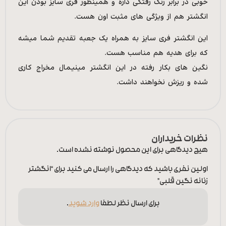
خوبی در برابر رنگ رفتگی داره و همینطور فری سایز بودن این
انگشتر هم از ویژگی های مثبت اون هست.
این انگشتر فری سایز به همراه یک جعبه تقدیم شما میشه
که برای هدیه هم مناسب هست.
نگین های بکار رفته در این انگشتر مینیمال مخراج کاری
شده و ریزش نخواهند داشت.
نظرات خریداران
هیچ دیدگاهی برای این محصول نوشته نشده است.
اولین نفری باشید که دیدگاهی را ارسال می کنید برای “انگشتر
زنانه نگین قلبی”
برای ارسال نظر لطفا
وارد شوید
.