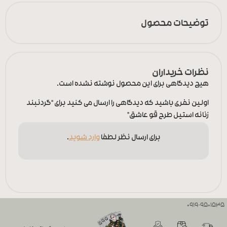
توضیحات محصول
نظرات خریداران
هیچ دیدگاهی برای این محصول نوشته نشده است.
اولین نفری باشید که دیدگاهی را ارسال می کنید برای “گردنبند
زنانه استیل طرح قو عاشق”
برای ارسال نظر لطفا
وارد شوید
.
0919-9501535