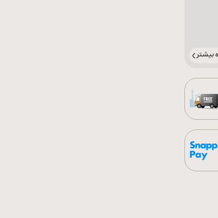
بیشتر