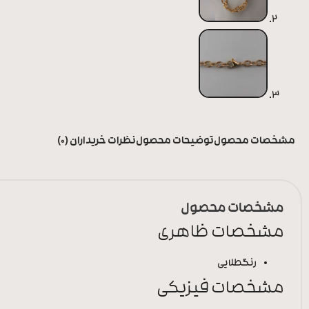
مشخصات محصول
توضیحات محصول
نظرات خریداران (0)
مشخصات محصول
مشخصات ظاهری
رنگ
طلایی
مشخصات فیزیکی