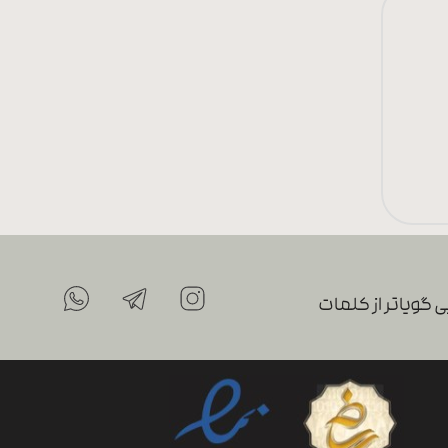
 گویاتر از کلمات