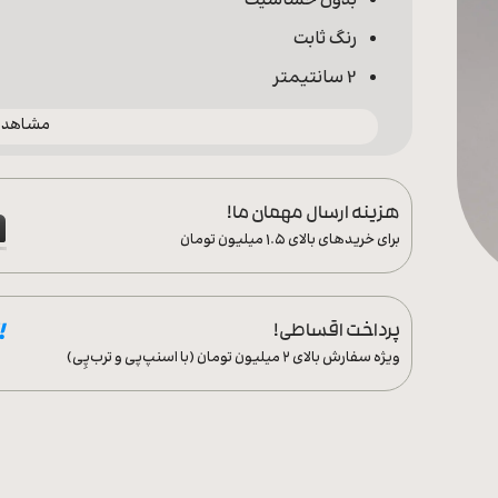
بدون حساسیت
رنگ ثابت
2 سانتیمتر
مشاهده 
هزینه ارسال مهمان ما!
برای خریدهای بالای ۱.۵ میلیون تومان
پرداخت اقساطی!
ویژه سفارش‌ بالای ۲ میلیون تومان (با اسنپ‌پی و ترب‌پِی)