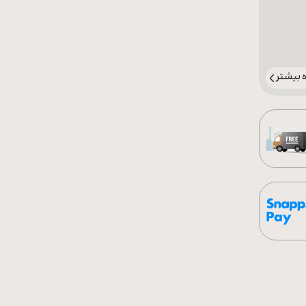
بیشتر