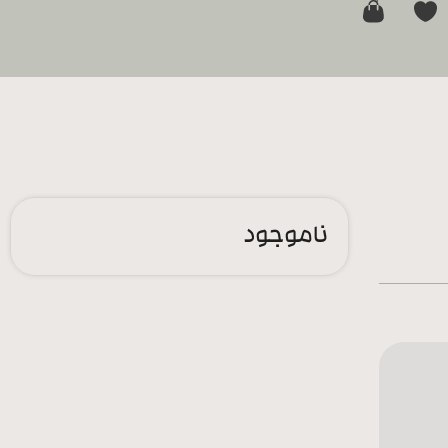
0
ناموجود