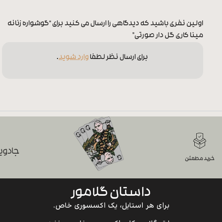
اولین نفری باشید که دیدگاهی را ارسال می کنید برای “گوشواره زنانه
مینا کاری گل دار صورتی”
برای ارسال نظر لطفا
وارد شوید
.
جادویی
خرید مطمئن
داستان گلامور
برای هر استایل، یک اکسسوری خاص.