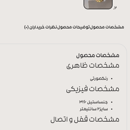
مشخصات محصول
توضیحات محصول
نظرات خریداران (0)
مشخصات محصول
مشخصات ظاهری
رنگ
صورتی
مشخصات فیزیکی
جنس
استیل 316
سایز
2 سانتیمتر
مشخصات قفل و اتصال