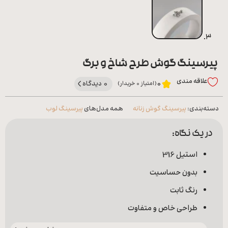
پیرسینگ گوش طرح شاخ و برگ
علاقه‌ مندی
0 دیدگاه
0
(امتیاز 0 خریدار)
دسته‌بندی:
پیرسینگ گوش زنانه
همه مدل‌های
پیرسینگ لوب
در یک نگاه:
استیل 316
بدون حساسیت
رنگ ثابت
طراحی خاص و متفاوت