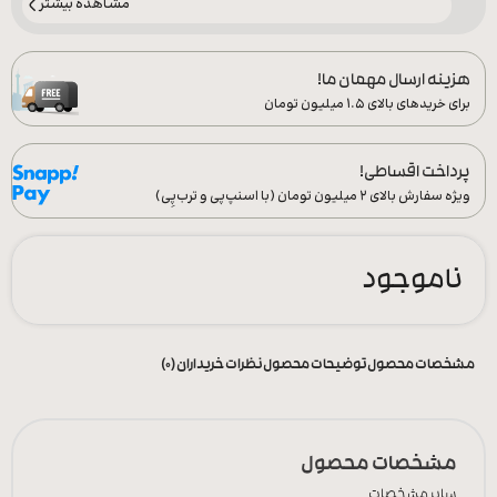
مشاهده بیشتر
هزینه ارسال مهمان ما!
برای خریدهای بالای ۱.۵ میلیون تومان
پرداخت اقساطی!
ویژه سفارش‌ بالای ۲ میلیون تومان (با اسنپ‌پی و ترب‌پِی)
ناموجود
مشخصات محصول
توضیحات محصول
نظرات خریداران (0)
مشخصات محصول
سایر مشخصات