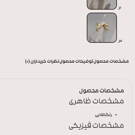
مشخصات محصول
توضیحات محصول
نظرات خریداران (0)
مشخصات محصول
مشخصات ظاهری
رنگ
طلایی
مشخصات فیزیکی