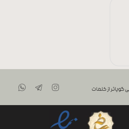
 گویاتر از کلمات