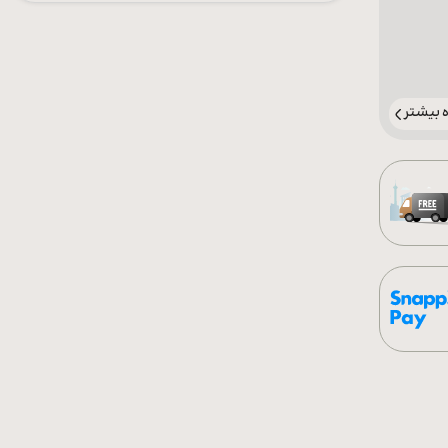
بیشتر