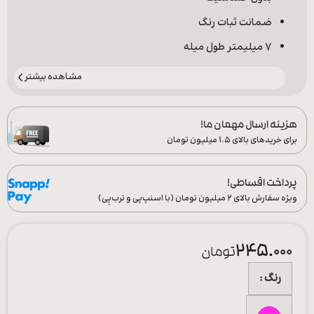
ضمانت ثبات رنگ
7 میلیمتر طول میله
مشاهده بیشتر
هزینه ارسال مهمان ما!
برای خریدهای بالای ۱.۵ میلیون تومان
پرداخت اقساطی!
ویژه سفارش‌ بالای ۲ میلیون تومان (با اسنپ‌پی و ترب‌پِی)
245.000
تومان
رنگ