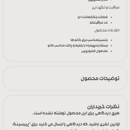
مراقبت و نگهداری
ضمانت رنگ
ضمانت دارد
حد مراقبت
کم
اطلاعات محصول
جنسیت
مناسب برای خانم ها
بسته بندی
همراه با جعبه و پاکت مناسب کادو
محصول کشور
چین
توضیحات محصول
نظرات خریداران
هیچ دیدگاهی برای این محصول نوشته نشده است.
اولین نفری باشید که دیدگاهی را ارسال می کنید برای “پیرسینگ