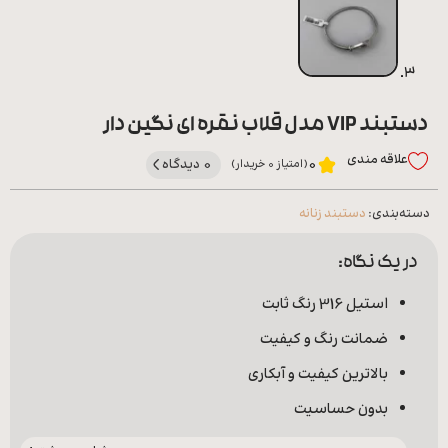
دستبند VIP مدل قلاب نقره ای نگین دار
علاقه‌ مندی
0 دیدگاه
0
(امتیاز 0 خریدار)
دسته‌بندی:
دستبند زنانه
در یک نگاه:
استیل 316 رنگ ثابت
ضمانت رنگ و کیفیت
بالاترین کیفیت و آبکاری
بدون حساسیت