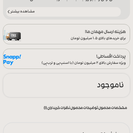
مشاهده بیشتر
هزینه ارسال مهمان ما!
برای خریدهای بالای ۱.۵ میلیون تومان
پرداخت اقساطی!
ویژه سفارش‌ بالای ۲ میلیون تومان (با اسنپ‌پی و ترب‌پِی)
ناموجود
مشخصات محصول
توضیحات محصول
نظرات خریداران (1)