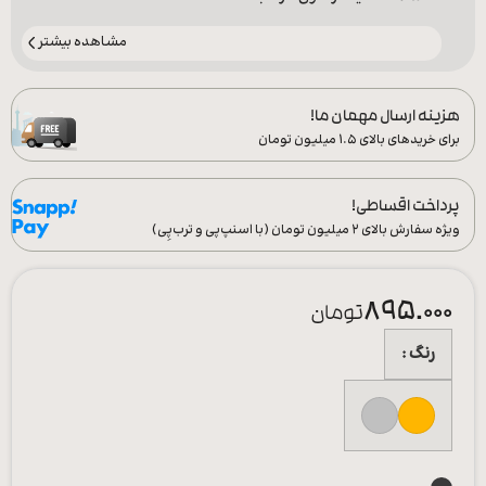
مشاهده بیشتر
هزینه ارسال مهمان ما!
برای خریدهای بالای ۱.۵ میلیون تومان
پرداخت اقساطی!
ویژه سفارش‌ بالای ۲ میلیون تومان (با اسنپ‌پی و ترب‌پِی)
895.000
تومان
رنگ