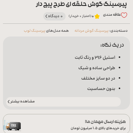
پیرسینگ گوش حلقه ای طرح پیچ دار
علاقه‌ مندی
0 دیدگاه
0
(امتیاز 0 خریدار)
دسته‌بندی:
پیرسینگ گوش مردانه
همه مدل‌های
پیرسینگ لوب
در یک نگاه:
استیل 316 و رنگ ثابت
طراحی ساده و شیک
در دو سایز مختلف
بدون حساسیت
مشاهده بیشتر
هزینه ارسال مهمان ما!
برای خریدهای بالای ۱.۵ میلیون تومان