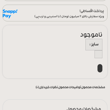
پرداخت اقساطی!
ویژه سفارش‌ بالای ۲ میلیون تومان (با اسنپ‌پی و ترب‌پِی)
ناموجود
سایز
مشخصات محصول
توضیحات محصول
نظرات خریداران (0)
مشخصات محصول