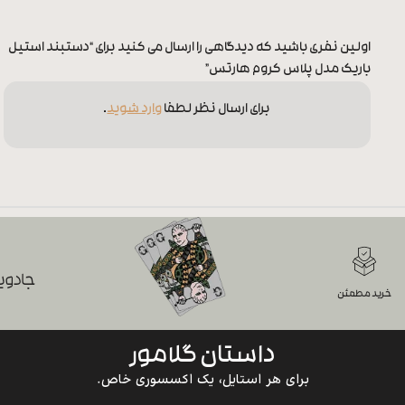
اولین نفری باشید که دیدگاهی را ارسال می کنید برای “دستبند استیل
باریک مدل پلاس کروم هارتس”
برای ارسال نظر لطفا
وارد شوید
.
جادویی
خرید مطمئن
داستان گلامور
برای هر استایل، یک اکسسوری خاص.