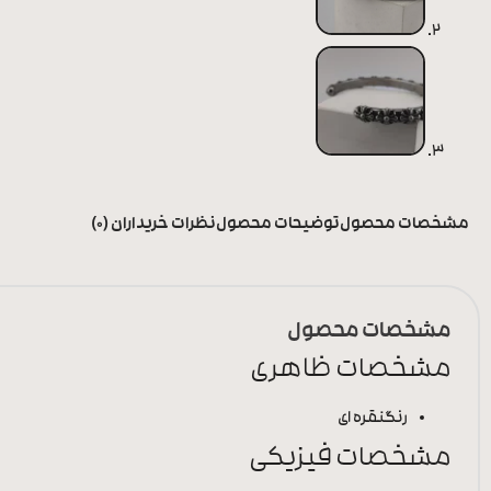
مشخصات محصول
توضیحات محصول
نظرات خریداران (0)
مشخصات محصول
مشخصات ظاهری
رنگ
نقره ای
مشخصات فیزیکی