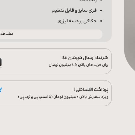
رنگ ثابت
فری سایز و قابل تنظیم
حکاکی برجسه لیزری
مشاهده 
هزینه ارسال مهمان ما!
برای خریدهای بالای ۱.۵ میلیون تومان
پرداخت اقساطی!
ویژه سفارش‌ بالای ۲ میلیون تومان (با اسنپ‌پی و ترب‌پِی)