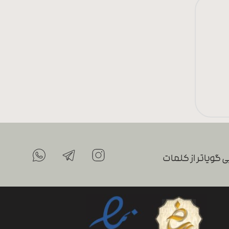
 گویاتر از کلمات