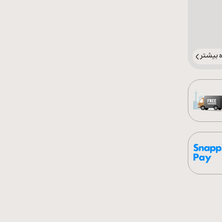
بیشتر