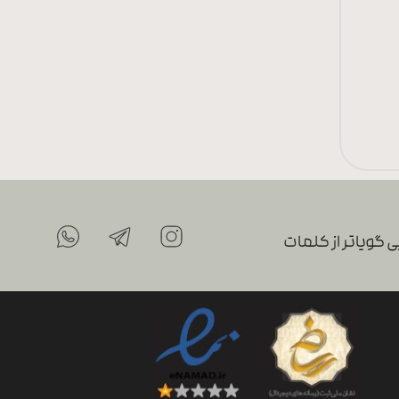
 گویاتر از کلمات