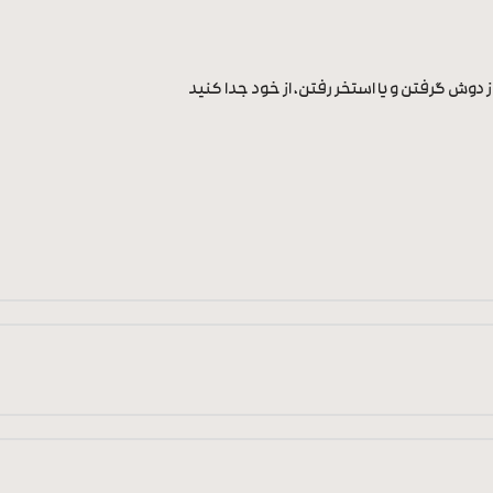
ز دوش گرفتن و یا استخر رفتن، از خود جدا کنید