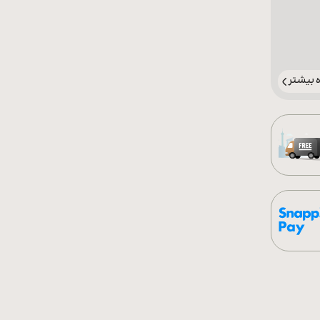
بیشتر