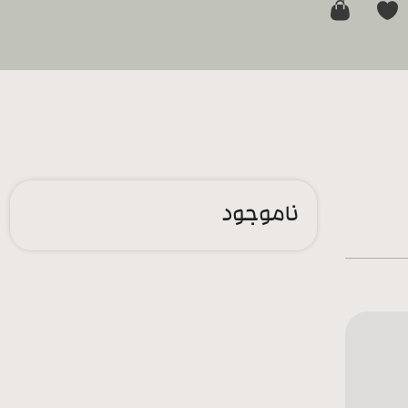
0
ناموجود