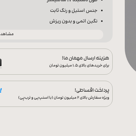
طول دستبند 17 سانتیمتر
جنس استیل و رنگ ثابت
نگین اتمی و بدون ریزش
مشاهده 
هزینه ارسال مهمان ما!
برای خریدهای بالای ۱.۵ میلیون تومان
پرداخت اقساطی!
ویژه سفارش‌ بالای ۲ میلیون تومان (با اسنپ‌پی و ترب‌پِی)