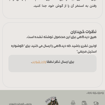
رفتن به استخر آن را از گوش خود جدا کنید.
نظرات خریداران
هیچ دیدگاهی برای این محصول نوشته نشده است.
اولین نفری باشید که دیدگاهی را ارسال می کنید برای “گوشواره
استیل مربعی”
برای ارسال نظر لطفا
وارد شوید
.
0919-9501535
جادویی گویاتر از کلمات