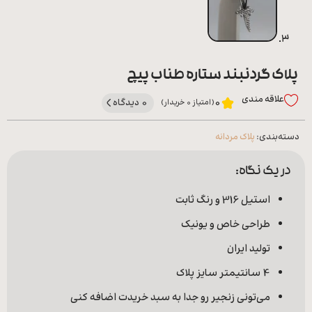
پلاک گردنبند ستاره طناب پیچ
علاقه‌ مندی
0 دیدگاه
0
(امتیاز 0 خریدار)
دسته‌بندی:
پلاک مردانه
در یک نگاه:
استیل 316 و رنگ ثابت
طراحی خاص و یونیک
تولید ایران
4 سانتیمتر سایز پلاک
می‌تونی زنجیر رو جدا به سبد خریدت اضافه کنی