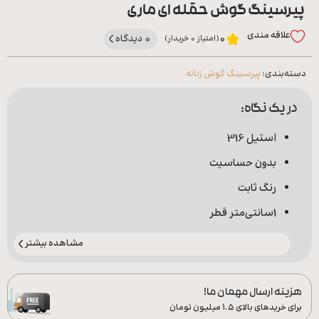
پیرسینگ گوش حقله ای ماری
علاقه‌ مندی
0 دیدگاه
0
(امتیاز 0 خریدار)
دسته‌بندی:
پیرسینگ گوش زنانه
در یک نگاه:
استیل 316
بدون حساسیت
رنگ ثابت
1سانتی‌متر قطر
مشاهده بیشتر
هزینه ارسال مهمان ما!
برای خریدهای بالای ۱.۵ میلیون تومان