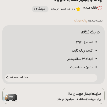
علاقه‌ مندی
1 دیدگاه
5.00
(امتیاز 1 خریدار)
دسته‌بندی:
پلاک مردانه
در یک نگاه:
استیل 316
کاملا رنگ ثابت
ابعاد 3 سانتیمتر
بدون حساسیت
مشاهده بیشتر
هزینه ارسال مهمان ما!
برای خریدهای بالای ۱.۵ میلیون تومان