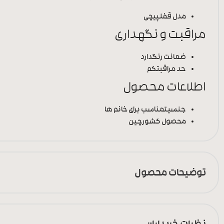
مدل قفل
پیچی
مراقبت و نگهداری
ضمانت رنگ
دارد
حد مراقبت
کم
اطلاعات محصول
جنسیت
مناسب برای خانم ها
محصول کشور
چین
توضیحات محصول