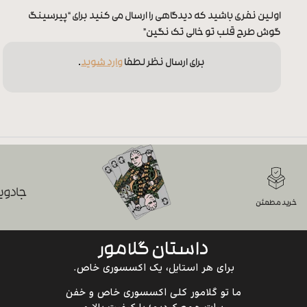
اولین نفری باشید که دیدگاهی را ارسال می کنید برای “پیرسینگ
گوش طرح قلب تو خالی تک نگین”
برای ارسال نظر لطفا
وارد شوید
.
جادویی
خرید مطمئن
داستان گلامور
برای هر استایل، یک اکسسوری خاص.
ما تو گلامور کلی اکسسوری خاص و خفن