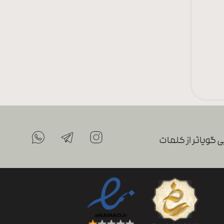
 گویاتر از کلمات