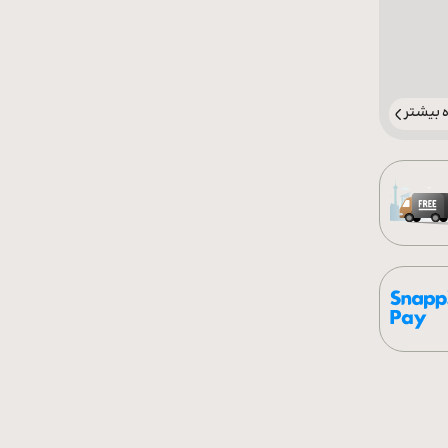
بیشتر