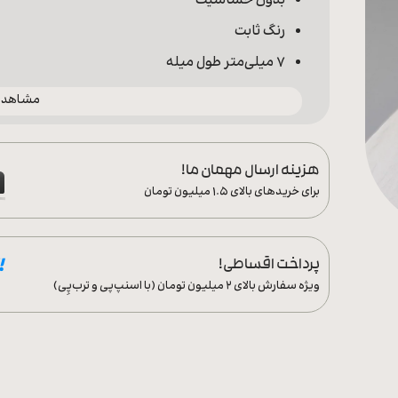
بدون حساسیت
رنگ ثابت
7 میلی‌متر طول میله
مشاهده 
هزینه ارسال مهمان ما!
برای خریدهای بالای ۱.۵ میلیون تومان
پرداخت اقساطی!
ویژه سفارش‌ بالای ۲ میلیون تومان (با اسنپ‌پی و ترب‌پِی)