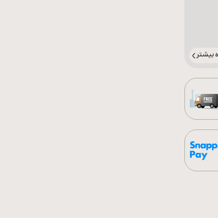
بیشتر