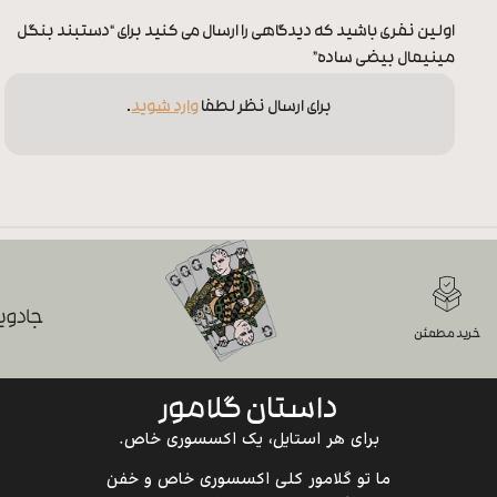
اولین نفری باشید که دیدگاهی را ارسال می کنید برای “دستبند بنگل
مینیمال بیضی ساده”
برای ارسال نظر لطفا
وارد شوید
.
جادویی
خرید مطمئن
داستان گلامور
برای هر استایل، یک اکسسوری خاص.
ما تو گلامور کلی اکسسوری خاص و خفن