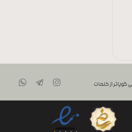
 گویاتر از کلمات