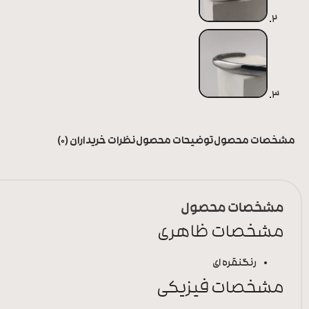
مشخصات محصول
توضیحات محصول
نظرات خریداران (0)
مشخصات محصول
مشخصات ظاهری
رنگ
نقره ای
مشخصات فیزیکی