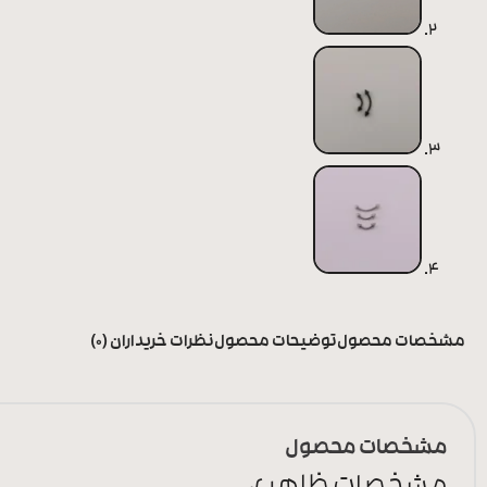
مشخصات محصول
توضیحات محصول
نظرات خریداران (0)
مشخصات محصول