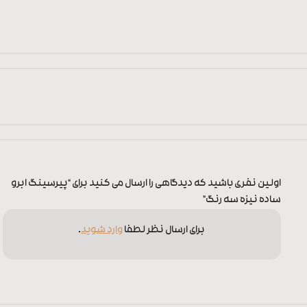
اولین نفری باشید که دیدگاهی را ارسال می کنید برای “پیرسینگ ابرو
ساده نیزه سه رنگ”
برای ارسال نظر لطفا
وارد شوید
.