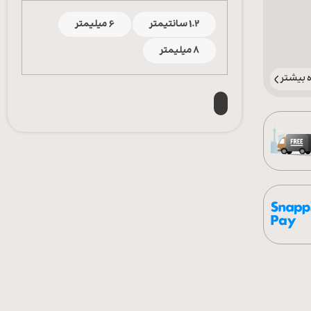
1.2 سانتیمتر
6 میلیمتر
8 میلیمتر
بیشتر