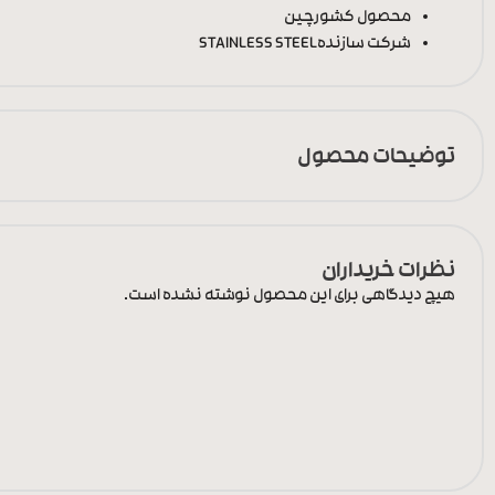
محصول کشور
چین
شرکت سازنده
STAINLESS STEEL
توضیحات محصول
نظرات خریداران
هیچ دیدگاهی برای این محصول نوشته نشده است.