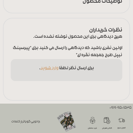
توضیحات محصول
نظرات خریداران
هیچ دیدگاهی برای این محصول نوشته نشده است.
اولین نفری باشید که دیدگاهی را ارسال می کنید برای “پیرسینگ
نیپل طرح جمجمه نقره ای”
برای ارسال نظر لطفا
وارد شوید
.
0919-9501535
جادویی گویاتر از کلمات