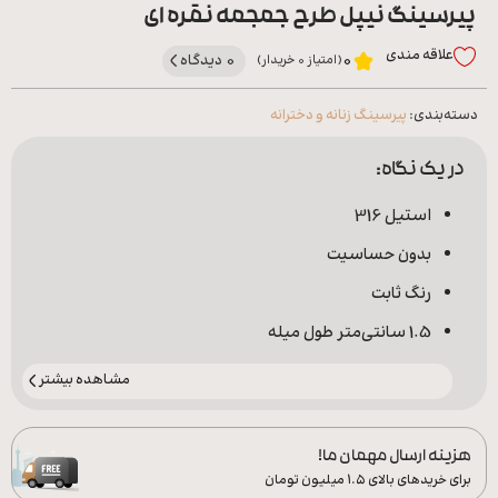
پیرسینگ نیپل طرح جمجمه نقره ای
علاقه‌ مندی
0 دیدگاه
0
(امتیاز 0 خریدار)
دسته‌بندی:
پیرسینگ زنانه و دخترانه
در یک نگاه:
استیل 316
بدون حساسیت
رنگ ثابت
1.5 سانتی‌متر طول میله
مشاهده بیشتر
هزینه ارسال مهمان ما!
برای خریدهای بالای ۱.۵ میلیون تومان