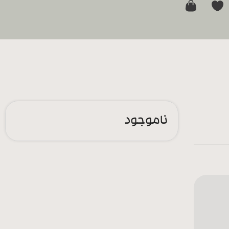
0
ناموجود