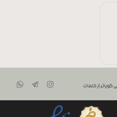
 گویاتر از کلمات