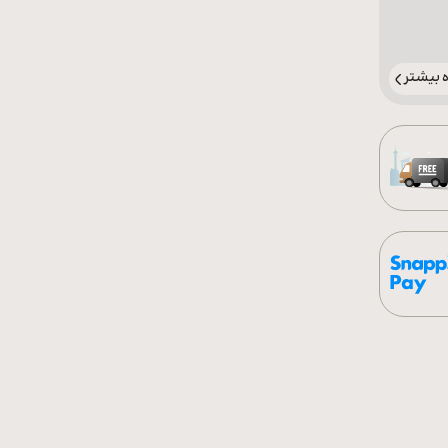
بیشتر