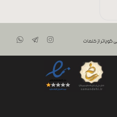
 گویاتر از کلمات