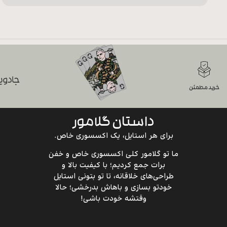
جادویی
خرید مطمئن
داستان گلامور
برای هر استایل، یک اکسسوری خاص.
ما تو گلامور کلی اکسسوری خاص و خفن
برات جمع کردیم؛ با کیفیت بالا و
طراحی‌های خلاقانه، تا تو بتونی استایل
خودتو بسازی و باهاش بدرخشی؛ حالا
وقتشه خودت باشی!