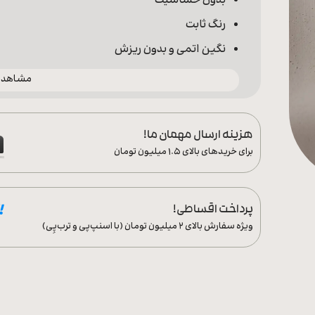
بدون حساسیت
رنگ ثابت
نگین اتمی و بدون ریزش
مشاهده 
هزینه ارسال مهمان ما!
برای خریدهای بالای ۱.۵ میلیون تومان
پرداخت اقساطی!
ویژه سفارش‌ بالای ۲ میلیون تومان (با اسنپ‌پی و ترب‌پِی)