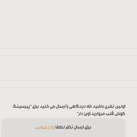
اولین نفری باشید که دیدگاهی را ارسال می کنید برای “پیرسینگ
گوش قلب مروارید آویز دار”
برای ارسال نظر لطفا
وارد شوید
.