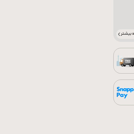
بیشتر