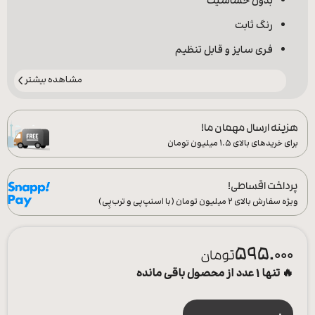
بدون حساسیت
رنگ ثابت
فری سایز و قابل تنظیم
مشاهده بیشتر
هزینه ارسال مهمان ما!
برای خریدهای بالای ۱.۵ میلیون تومان
پرداخت اقساطی!
ویژه سفارش‌ بالای ۲ میلیون تومان (با اسنپ‌پی و ترب‌پِی)
595.000
تومان
🔥 تنها 1 عدد از محصول باقی مانده