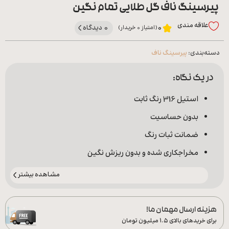
پیرسینگ ناف گل طلایی تمام نگین
علاقه‌ مندی
0 دیدگاه
0
(امتیاز 0 خریدار)
دسته‌بندی:
پیرسینگ ناف
در یک نگاه:
استیل 316 رنگ ثابت
بدون حساسیت
ضمانت ثبات رنگ
مخراجکاری شده و بدون ریزش نگین
مشاهده بیشتر
هزینه ارسال مهمان ما!
برای خریدهای بالای ۱.۵ میلیون تومان