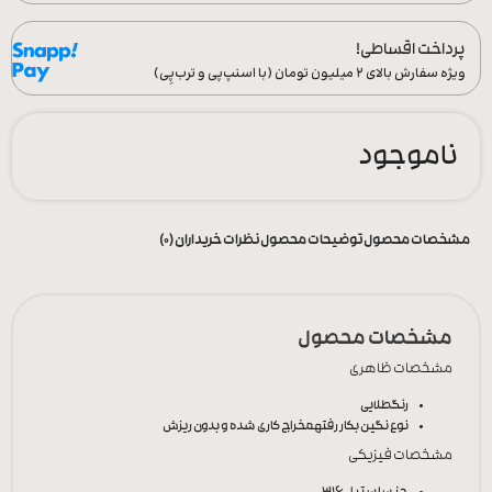
پرداخت اقساطی!
ویژه سفارش‌ بالای ۲ میلیون تومان (با اسنپ‌پی و ترب‌پِی)
ناموجود
مشخصات محصول
توضیحات محصول
نظرات خریداران (0)
مشخصات محصول
مشخصات ظاهری
رنگ
طلایی
نوع نگین بکار رفته
مخراج کاری شده و بدون ریزش
مشخصات فیزیکی