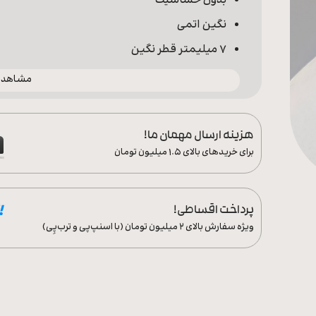
بدون حساسیت
نگین اتمی
7 میلیمتر قطر نگین
مشاهده 
هزینه ارسال مهمان ما!
برای خریدهای بالای ۱.۵ میلیون تومان
پرداخت اقساطی!
ویژه سفارش‌ بالای ۲ میلیون تومان (با اسنپ‌پی و ترب‌پِی)