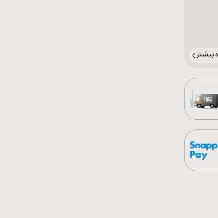
بیشتر