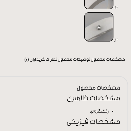
مشخصات محصول
توضیحات محصول
نظرات خریداران (0)
مشخصات محصول
مشخصات ظاهری
رنگ
نقره ای
مشخصات فیزیکی