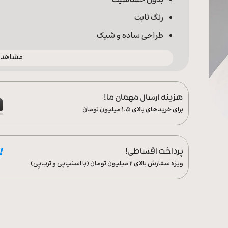
بدون حساسیت
رنگ ثابت
طراحی ساده و شیک
مشاهده 
هزینه ارسال مهمان ما!
برای خریدهای بالای ۱.۵ میلیون تومان
پرداخت اقساطی!
ویژه سفارش‌ بالای ۲ میلیون تومان (با اسنپ‌پی و ترب‌پِی)