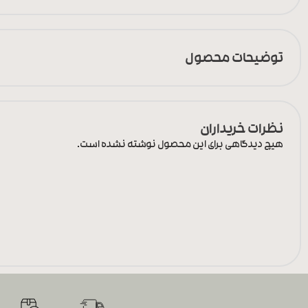
توضیحات محصول
نظرات خریداران
هیچ دیدگاهی برای این محصول نوشته نشده است.