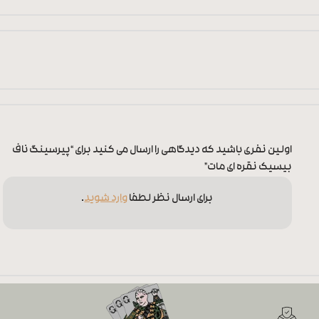
اولین نفری باشید که دیدگاهی را ارسال می کنید برای “پیرسینگ ناف
بیسیک نقره ای مات”
برای ارسال نظر لطفا
وارد شوید
.