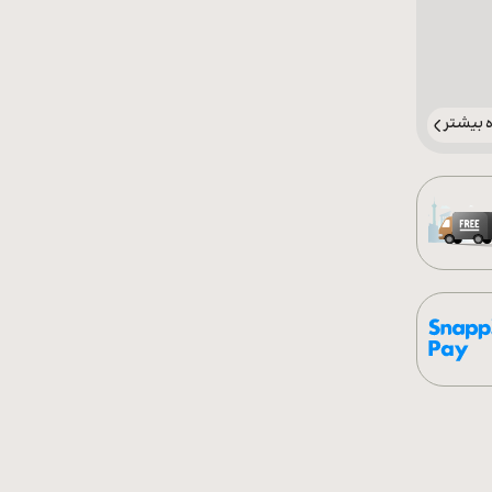
بیشتر