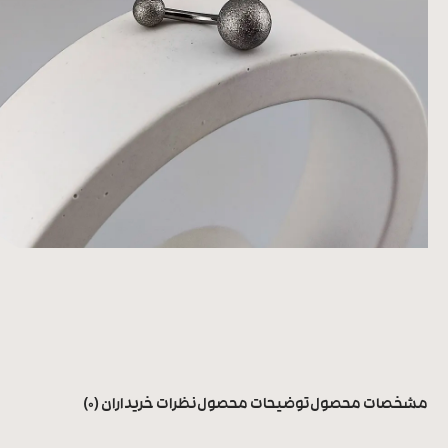
مشخصات محصول
توضیحات محصول
نظرات خریداران (0)