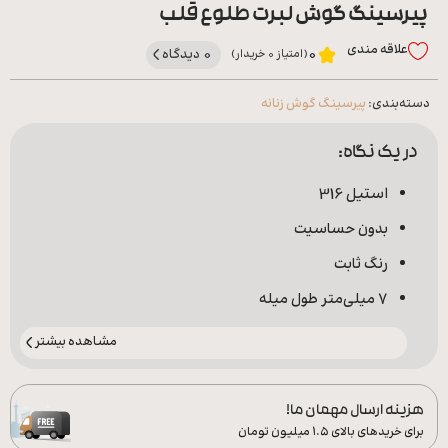
پیرسینگ گوش لبرت طلوع قلب
علاقه‌ مندی
0 دیدگاه
0
(امتیاز 0 خریدار)
دسته‌بندی:
پیرسینگ گوش زنانه
در یک نگاه:
استیل 316
بدون حساسیت
رنگ ثابت
7 میلی‌متر طول میله
مشاهده بیشتر
هزینه ارسال مهمان ما!
برای خریدهای بالای ۱.۵ میلیون تومان