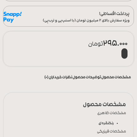
پرداخت اقساطی!
ویژه سفارش‌ بالای ۲ میلیون تومان (با اسنپ‌پی و ترب‌پِی)
295.000
تومان
مشخصات محصول
توضیحات محصول
نظرات خریداران (0)
مشخصات محصول
مشخصات ظاهری
رنگ
نقره ای
مشخصات فیزیکی