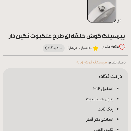
پیرسینگ گوش حلقه ای طرح عنکبوت نگین دار
علاقه‌ مندی
0 دیدگاه
0
(امتیاز 0 خریدار)
دسته‌بندی:
پیرسینگ گوش زنانه
در یک نگاه:
استیل 316
بدون حساسیت
رنگ ثابت
1سانتی‌متر قطر
نگین اتمی