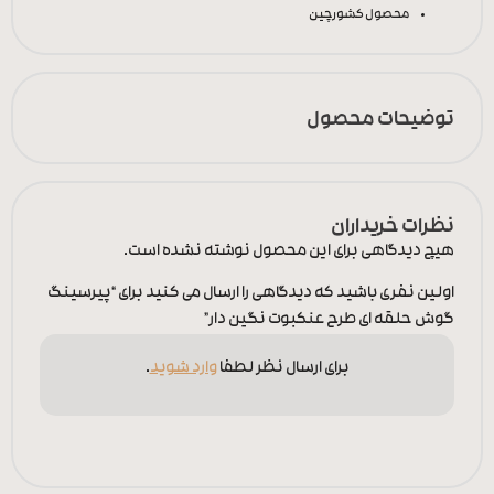
محصول کشور
چین
توضیحات محصول
نظرات خریداران
هیچ دیدگاهی برای این محصول نوشته نشده است.
اولین نفری باشید که دیدگاهی را ارسال می کنید برای “پیرسینگ
گوش حلقه ای طرح عنکبوت نگین دار”
برای ارسال نظر لطفا
وارد شوید
.