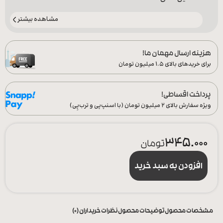
مشاهده بیشتر
هزینه ارسال مهمان ما!
برای خریدهای بالای ۱.۵ میلیون تومان
پرداخت اقساطی!
ویژه سفارش‌ بالای ۲ میلیون تومان (با اسنپ‌پی و ترب‌پِی)
345.000
تومان
افزودن به سبد خرید
مشخصات محصول
توضیحات محصول
نظرات خریداران (0)