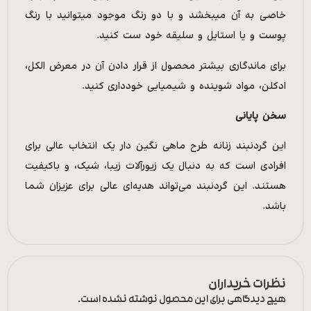
خاصی به آن میبخشد و با دو رنگ موجود میتوانید با رنگ
پوست و یا استایل و سلیقه خود ست کنید.
برای ماندگاری بیشتر محصول از قرار دادن آن در معرض الکل،
ادکلن، مواد شوینده و شیمیایی خودداری کنید.
سخن پایانی
این گردنبند زنانه طرح ماهی نگین دار یک انتخاب عالی برای
افرادی است که به دنبال یک زیورآلات زیبا، شیک، و باکیفیت
هستند. این گردنبند می‌تواند هدیه‌ای عالی برای عزیزان شما
باشد.
نظرات خریداران
هیچ دیدگاهی برای این محصول نوشته نشده است.