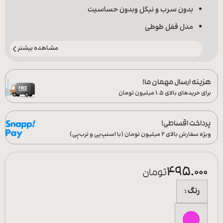
بدون سرب و نیکل وبدون حساسیت
مدل قفل طوطی
مشاهده بیشتر
هزینه ارسال مهمان ما!
برای خریدهای بالای ۱.۵ میلیون تومان
پرداخت اقساطی!
ویژه سفارش‌ بالای ۲ میلیون تومان (با اسنپ‌پی و ترب‌پِی)
495.000
تومان
رنگ