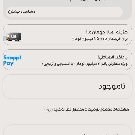
مشاهده بیشتر
هزینه ارسال مهمان ما!
برای خریدهای بالای ۱.۵ میلیون تومان
پرداخت اقساطی!
ویژه سفارش‌ بالای ۲ میلیون تومان (با اسنپ‌پی و ترب‌پِی)
ناموجود
مشخصات محصول
توضیحات محصول
نظرات خریداران (1)