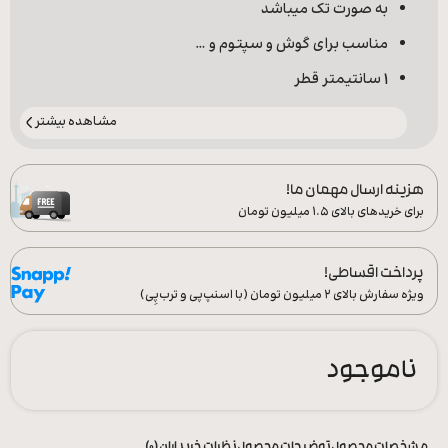
به صورت تک میباشد
مناسب برای گوش و سپتوم و …
1 سانتیمتر قطر
مشاهده بیشتر
هزینه ارسال مهمان ما!
برای خریدهای بالای ۱.۵ میلیون تومان
پرداخت اقساطی!
ویژه سفارش‌ بالای ۲ میلیون تومان (با اسنپ‌پی و ترب‌پِی)
ناموجود
مشخصات محصول
توضیحات محصول
نظرات خریداران (0)