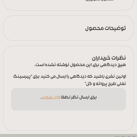
توضیحات محصول
نظرات خریداران
هیچ دیدگاهی برای این محصول نوشته نشده است.
اولین نفری باشید که دیدگاهی را ارسال می کنید برای “پیرسینگ
نعلی طرح پروانه و گل”
برای ارسال نظر لطفا
وارد شوید
.