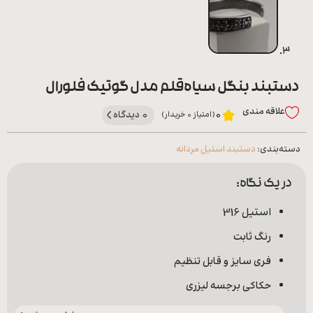
دستبند بنگل سیاه‌قلم مدل گوتیک فلورال
علاقه‌ مندی
0 دیدگاه
0
(امتیاز 0 خریدار)
دسته‌بندی:
دستبند استیل مردانه
در یک نگاه:
استیل 316
رنگ ثابت
فری سایز و قابل تنظیم
حکاکی برجسه لیزری