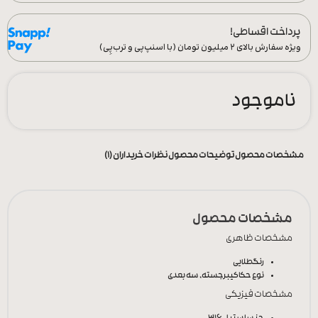
پرداخت اقساطی!
ویژه سفارش‌ بالای ۲ میلیون تومان (با اسنپ‌پی و ترب‌پِی)
ناموجود
مشخصات محصول
توضیحات محصول
نظرات خریداران (1)
مشخصات محصول
مشخصات ظاهری
رنگ
طلایی
نوع حکاکی
برجسته, سه بعدی
مشخصات فیزیکی