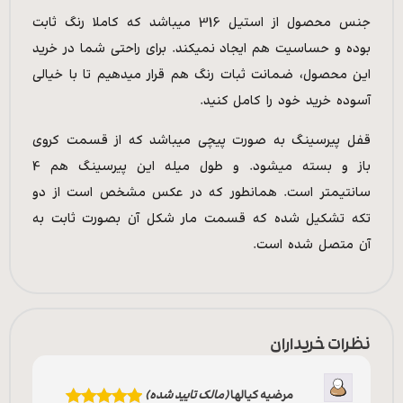
جنس محصول از استیل 316 میباشد که کاملا رنگ ثابت
بوده و حساسیت هم ایجاد نمیکند. برای راحتی شما در خرید
این محصول، ضمانت ثبات رنگ هم قرار میدهیم تا با خیالی
آسوده خرید خود را کامل کنید.
قفل پیرسینگ به صورت پیچی میباشد که از قسمت کروی
باز و بسته میشود. و طول میله این پیرسینگ هم 4
سانتیمتر است. همانطور که در عکس مشخص است از دو
تکه تشکیل شده که قسمت مار شکل آن بصورت ثابت به
آن متصل شده است.
نظرات خریداران
مرضیه کیالها
(مالک تایید شده)