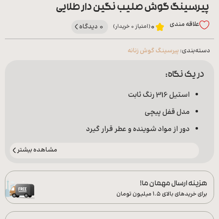
پیرسینگ گوش صلیب نگین دار طلایی
علاقه‌ مندی
0 دیدگاه
0
(امتیاز 0 خریدار)
دسته‌بندی:
پیرسینگ گوش زنانه
در یک نگاه:
استیل 316 رنگ ثابت
مدل قفل پیچی
دور از مواد شوینده و عطر قرار گیرد
مشاهده بیشتر
هزینه ارسال مهمان ما!
برای خریدهای بالای ۱.۵ میلیون تومان