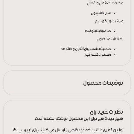
مشخصات قفل و اتصال
مدل قفل
پیچی
مراقبت و نگهداری
حد مراقبت
متوسط
اطلاعات محصول
جنسیت
مباسب برای آقایان و خانم ها
محصول کشور
چین
توضیحات محصول
نظرات خریداران
هیچ دیدگاهی برای این محصول نوشته نشده است.
اولین نفری باشید که دیدگاهی را ارسال می کنید برای “پیرسینگ