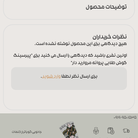
توضیحات محصول
نظرات خریداران
هیچ دیدگاهی برای این محصول نوشته نشده است.
اولین نفری باشید که دیدگاهی را ارسال می کنید برای “پیرسینگ
گوش طلایی پروانه مروارید دار”
برای ارسال نظر لطفا
وارد شوید
.
0919-9501535
جادویی گویاتر از کلمات