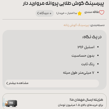
پیرسینگ گوش طلایی پروانه مروارید دار
علاقه‌ مندی
0 دیدگاه
0
(امتیاز 0 خریدار)
دسته‌بندی:
پیرسینگ گوش زنانه
در یک نگاه:
استیل 316
بدون حساسیت
رنگ ثابت
7 میلی‌متر طول میله
مشاهده بیشتر
هزینه ارسال مهمان ما!
برای خریدهای بالای ۱.۵ میلیون تومان