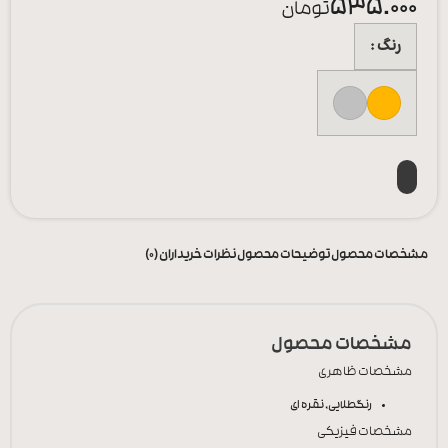
535.000
تومان
رنگ
مشخصات محصول
توضیحات محصول
نظرات خریداران (0)
مشخصات محصول
مشخصات ظاهری
رنگ
طلایی, نقره ای
مشخصات فیزیکی