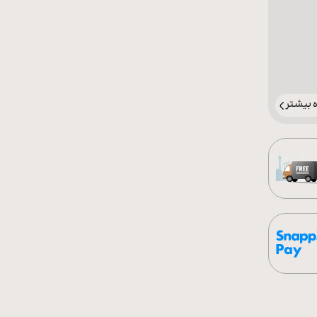
بیشتر