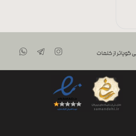
 گویاتر از کلمات