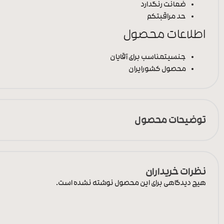
ضمانت رنگ
دارد
حد مراقبت
کم
اطلاعات محصول
جنسیت
مناسب برای آقایان
محصول کشور
ایران
توضیحات محصول
نظرات خریداران
هیچ دیدگاهی برای این محصول نوشته نشده است.