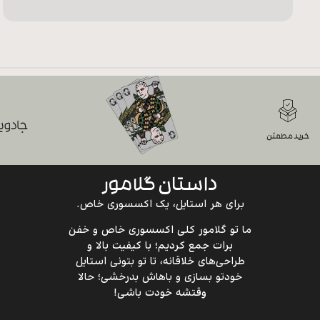
جادویی
خرید مطمئن
داستان گلامور
برای هر استایل، یک اکسسوری خاص.
ما تو گلامور کلی اکسسوری خاص و خفن
برات جمع کردیم؛ با کیفیت بالا و
طراحی‌های خلاقانه، تا تو بتونی استایل
خودتو بسازی و باهاش بدرخشی؛ حالا
وقتشه خودت باشی!