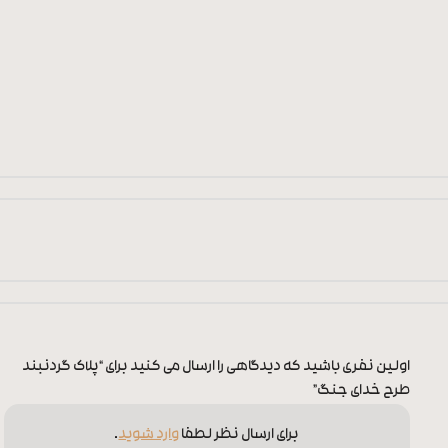
اولین نفری باشید که دیدگاهی را ارسال می کنید برای “پلاک گردنبند
طرح خدای جنگ”
برای ارسال نظر لطفا
وارد شوید
.