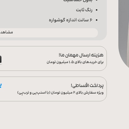
بدون حساسیت
رنگ ثابت
6 سانت اندازه گوشواره
مشاهده 
هزینه ارسال مهمان ما!
برای خریدهای بالای ۱.۵ میلیون تومان
پرداخت اقساطی!
ویژه سفارش‌ بالای ۲ میلیون تومان (با اسنپ‌پی و ترب‌پِی)