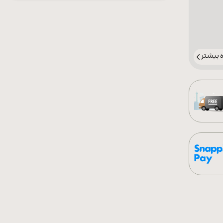
بیشتر