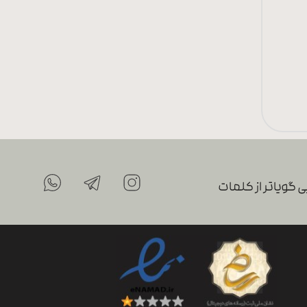
 گویاتر از کلمات