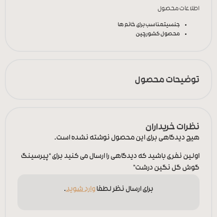
اطلاعات محصول
جنسیت
مناسب برای خانم ها
محصول کشور
چین
توضیحات محصول
نظرات خریداران
هیچ دیدگاهی برای این محصول نوشته نشده است.
اولین نفری باشید که دیدگاهی را ارسال می کنید برای “پیرسینگ
گوش گل نگین درشت”
برای ارسال نظر لطفا
وارد شوید
.