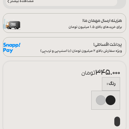
مشاهده بیشتر
هزینه ارسال مهمان ما!
برای خریدهای بالای ۱.۵ میلیون تومان
پرداخت اقساطی!
ویژه سفارش‌ بالای ۲ میلیون تومان (با اسنپ‌پی و ترب‌پِی)
345.000
تومان
رنگ