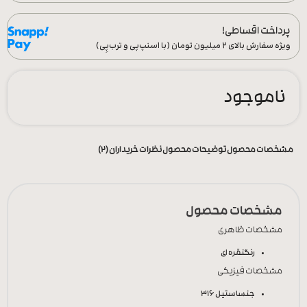
پرداخت اقساطی!
ویژه سفارش‌ بالای ۲ میلیون تومان (با اسنپ‌پی و ترب‌پِی)
ناموجود
مشخصات محصول
توضیحات محصول
نظرات خریداران (2)
مشخصات محصول
مشخصات ظاهری
رنگ
نقره ای
مشخصات فیزیکی
جنس
استیل 316