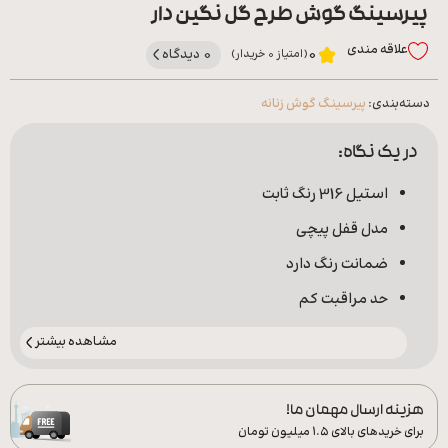
پیرسینگ گوش طرح گل نگین دار
علاقه‌ مندی
0 دیدگاه
0
(امتیاز 0 خریدار)
دسته‌بندی:
پیرسینگ گوش زنانه
در یک نگاه:
استیل 316 رنگ ثابت
مدل قفل پیچی
ضمانت رنگ دارد
حد مراقبت کم
مشاهده بیشتر
هزینه ارسال مهمان ما!
برای خریدهای بالای ۱.۵ میلیون تومان