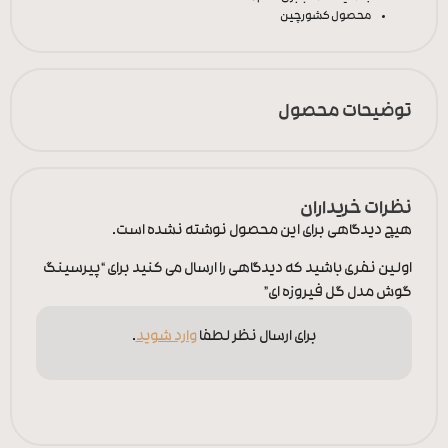
محصول کشور
چین
توضیحات محصول
نظرات خریداران
هیچ دیدگاهی برای این محصول نوشته نشده است.
اولین نفری باشید که دیدگاهی را ارسال می کنید برای “پیرسینگ
گوش مدل گل فیروزه ای”
برای ارسال نظر لطفا
وارد شوید
.