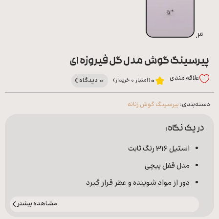
پیرسینگ گوش مدل گل فیروزه ای
علاقه‌ مندی
0 دیدگاه
0
(امتیاز 0 خریدار)
دسته‌بندی:
پیرسینگ گوش زنانه
در یک نگاه:
استیل 316 رنگ ثابت
مدل قفل پیچی
دور از مواد شوینده و عطر قرار گیرد
مشاهده بیشتر